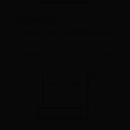
mobile28365正规网址
[咨询]神海1/2第一次玩大概要多少小时通
关？
📅 2025-09-24
👁️ 3255