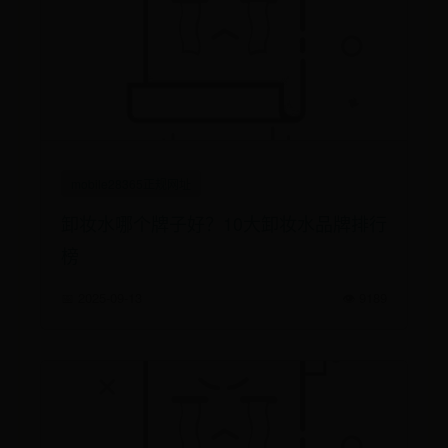
mobile28365正规网址
卸妆水哪个牌子好？10大卸妆水品牌排行
榜
📅 2025-09-13
👁️ 9189