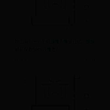
咋回事？千元手机摄像头像素过亿，旗舰
机却仅有5000万像素？
📅 08-02
❤️ 194