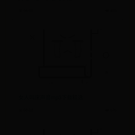
📅 08-03
❤️ 463
女人叫床声音mp3下载精选
📅 08-03
❤️ 676