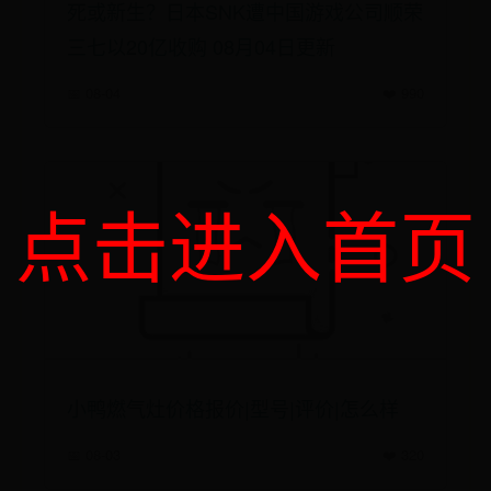
死或新生？日本SNK遭中国游戏公司顺荣
三七以20亿收购 08月04日更新
📅 08-04
❤️ 990
点击进入首页
小鸭燃气灶价格报价|型号|评价|怎么样
📅 08-03
❤️ 320