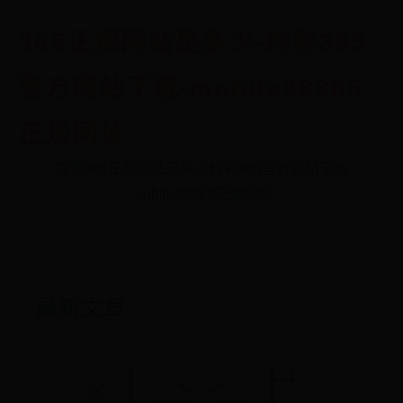
365正规网站是多少-约彩365
官方网站下载-mobile28365
正规网址
首页
365正规网站是多少
约彩365官方网站下载
mobile28365正规网址
最新文章