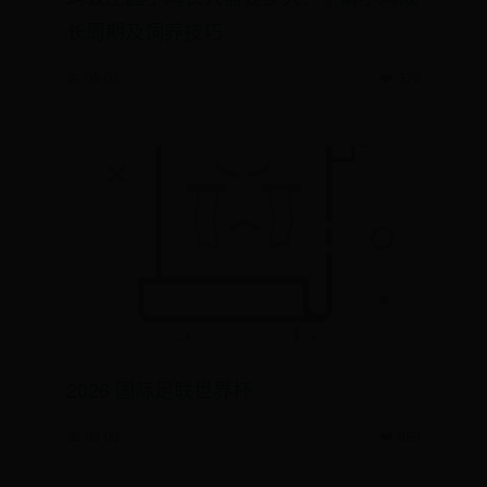
长周期及饲养技巧
📅 08-03
❤️ 370
2026 国际足联世界杯
📅 08-03
❤️ 899