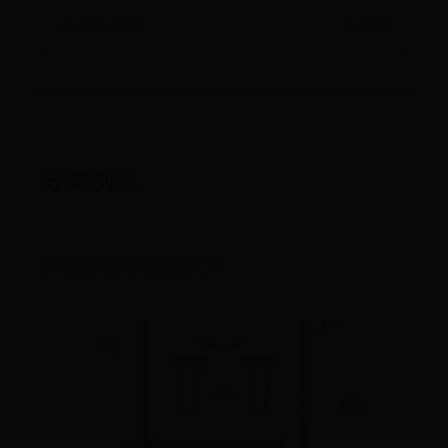
📅 2025-08-29
👁️ 9462
分类浏览
365正规网站是多少