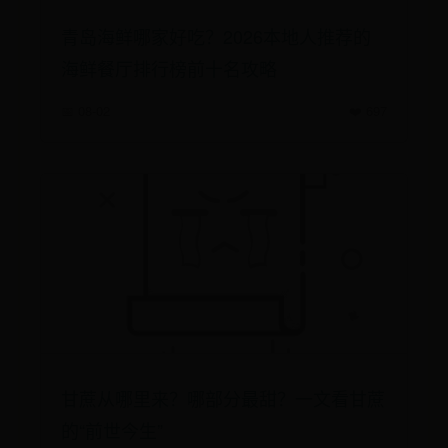
青岛海鲜哪家好吃？2026本地人推荐的
海鲜餐厅排行榜前十名攻略
📅 08-02
❤️ 697
甘蔗从哪里来？哪部分最甜？一文看甘蔗
的“前世今生”