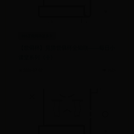
365正规网站是多少
【世俱杯】竞猜世俱杯全知晓——每日小
课堂系列（十）
📅 2025-07-02
👁️ 1521