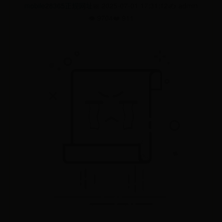
mobile28365正规网址
📅 2025-07-01 17:31:12
✍️ admin
👁️ 9704
❤️ 911